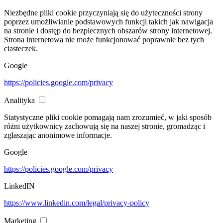
Niezbędne pliki cookie przyczyniają się do użyteczności strony
poprzez umożliwianie podstawowych funkcji takich jak nawigacja
na stronie i dostęp do bezpiecznych obszarów strony internetowej.
Strona internetowa nie może funkcjonować poprawnie bez tych
ciasteczek.
Google
https://policies.google.com/privacy
Analityka
Statystyczne pliki cookie pomagają nam zrozumieć, w jaki sposób
różni użytkownicy zachowują się na naszej stronie, gromadząc i
zgłaszając anonimowe informacje.
Google
https://policies.google.com/privacy
LinkedIN
https://www.linkedin.com/legal/privacy-policy
Marketing