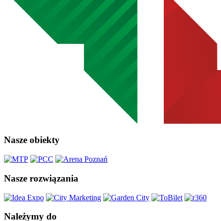
Nasze obiekty
Nasze rozwiązania
Należymy do