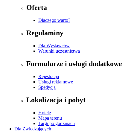
Oferta
Dlaczego warto?
Regulaminy
Dla Wystawców
Warunki uczestnictwa
Formularze i usługi dodatkowe
Rejestracja
Usługi reklamowe
Spedycja
Lokalizacja i pobyt
Hotele
Mapa terenu
Targi po godzinach
Dla Zwiedzających