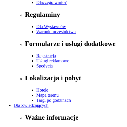
Dlaczego warto?
Regulaminy
Dla Wystawców
Warunki uczestnictwa
Formularze i usługi dodatkowe
Rejestracja
Usługi reklamowe
Spedycja
Lokalizacja i pobyt
Hotele
Mapa terenu
Targi po godzinach
Dla Zwiedzających
Ważne informacje