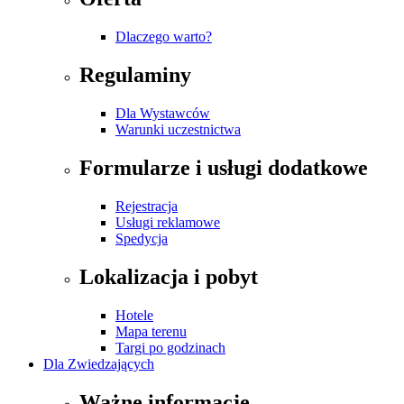
Dlaczego warto?
Regulaminy
Dla Wystawców
Warunki uczestnictwa
Formularze i usługi dodatkowe
Rejestracja
Usługi reklamowe
Spedycja
Lokalizacja i pobyt
Hotele
Mapa terenu
Targi po godzinach
Dla Zwiedzających
Ważne informacje