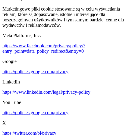
Marketingowe pliki cookie stosowane są w celu wyświetlania
reklam, które są dopasowane, istotne i interesujące dla
poszczególnych użytkowników i tym samym bardziej cenne dla
wydawców i reklamodawców.
Meta Platforms, Inc.
https://www.facebook.com/privacy/policy/?
entry_point=data_policy_redirect&entry=0
Google
https://policies.google.com/privacy
LinkedIn
https://www.linkedin.com/legal/privacy-policy
You Tube
https://policies.google.com/privacy
X
https://twitter.com/pl/privacy