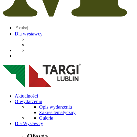
Dla wystawcy
Aktualności
O wydarzeniu
Opis wydarzenia
Zakres tematyczny
Galeria
Dla Wystawcy
Oferta