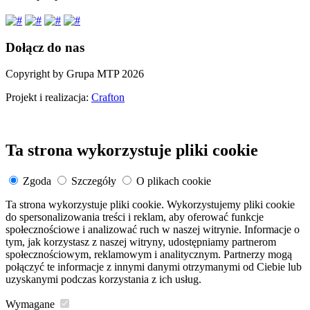
Dołącz do nas
Copyright by Grupa MTP 2026
Projekt i realizacja:
Crafton
Ta strona wykorzystuje pliki cookie
Zgoda
Szczegóły
O plikach cookie
Ta strona wykorzystuje pliki cookie. Wykorzystujemy pliki cookie
do spersonalizowania treści i reklam, aby oferować funkcje
społecznościowe i analizować ruch w naszej witrynie. Informacje o
tym, jak korzystasz z naszej witryny, udostępniamy partnerom
społecznościowym, reklamowym i analitycznym. Partnerzy mogą
połączyć te informacje z innymi danymi otrzymanymi od Ciebie lub
uzyskanymi podczas korzystania z ich usług.
Wymagane