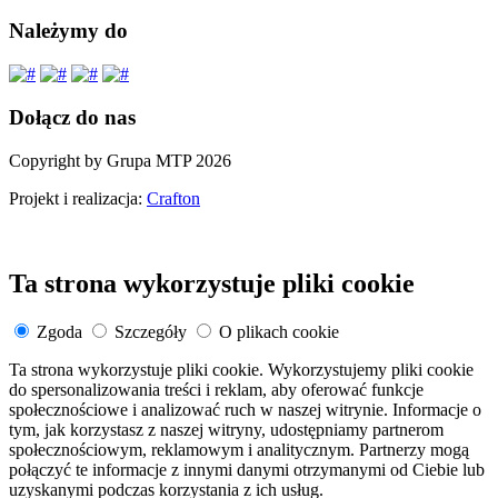
Należymy do
Dołącz do nas
Copyright by Grupa MTP 2026
Projekt i realizacja:
Crafton
Ta strona wykorzystuje pliki cookie
Zgoda
Szczegóły
O plikach cookie
Ta strona wykorzystuje pliki cookie. Wykorzystujemy pliki cookie
do spersonalizowania treści i reklam, aby oferować funkcje
społecznościowe i analizować ruch w naszej witrynie. Informacje o
tym, jak korzystasz z naszej witryny, udostępniamy partnerom
społecznościowym, reklamowym i analitycznym. Partnerzy mogą
połączyć te informacje z innymi danymi otrzymanymi od Ciebie lub
uzyskanymi podczas korzystania z ich usług.