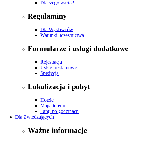
Dlaczego warto?
Regulaminy
Dla Wystawców
Warunki uczestnictwa
Formularze i usługi dodatkowe
Rejestracja
Usługi reklamowe
Spedycja
Lokalizacja i pobyt
Hotele
Mapa terenu
Targi po godzinach
Dla Zwiedzających
Ważne informacje