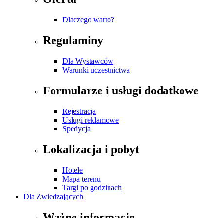
Dlaczego warto?
Regulaminy
Dla Wystawców
Warunki uczestnictwa
Formularze i usługi dodatkowe
Rejestracja
Usługi reklamowe
Spedycja
Lokalizacja i pobyt
Hotele
Mapa terenu
Targi po godzinach
Dla Zwiedzających
Ważne informacje