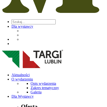
Dla wystawcy
Aktualności
O wydarzeniu
Opis wydarzenia
Zakres tematyczny
Galeria
Dla Wystawcy
Oferta