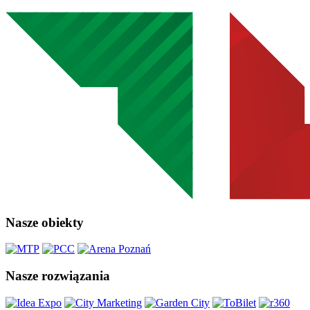
Nasze obiekty
Nasze rozwiązania