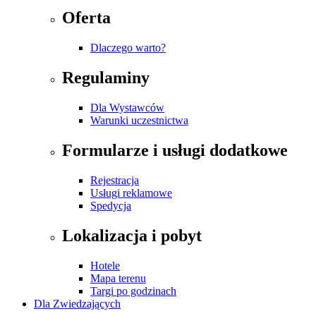
Oferta
Dlaczego warto?
Regulaminy
Dla Wystawców
Warunki uczestnictwa
Formularze i usługi dodatkowe
Rejestracja
Usługi reklamowe
Spedycja
Lokalizacja i pobyt
Hotele
Mapa terenu
Targi po godzinach
Dla Zwiedzających