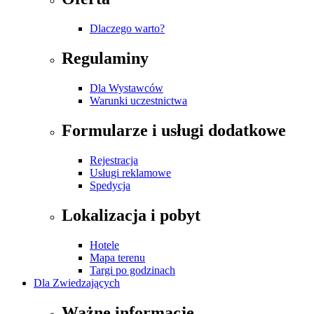
Dlaczego warto?
Regulaminy
Dla Wystawców
Warunki uczestnictwa
Formularze i usługi dodatkowe
Rejestracja
Usługi reklamowe
Spedycja
Lokalizacja i pobyt
Hotele
Mapa terenu
Targi po godzinach
Dla Zwiedzających
Ważne informacje