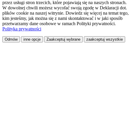
przez usługi stron trzecich, które pojawiają się na naszych stronach.
W dowolnej chwili możesz wycofać swoją zgodę w Deklaracji dot.
plików cookie na naszej witrynie. Dowiedz się więcej na temat tego,
kim jesteśmy, jak można się z nami skontaktować i w jaki sposób
przetwarzamy dane osobowe w ramach Polityki prywatności.
Polityka prywatności
Odmów
inne opcje
Zaakceptuj wybrane
zaakceptuj wszystkie