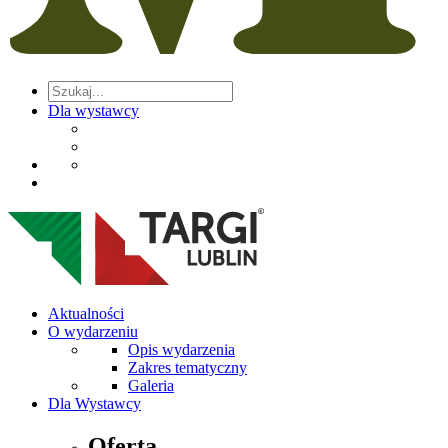
Dla wystawcy
Aktualności
O wydarzeniu
Opis wydarzenia
Zakres tematyczny
Galeria
Dla Wystawcy
Oferta