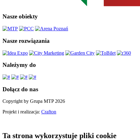
Nasze obiekty
Nasze rozwiązania
Należymy do
Dołącz do nas
Copyright by Grupa MTP 2026
Projekt i realizacja:
Crafton
Ta strona wykorzystuje pliki cookie