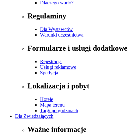
Dlaczego warto?
Regulaminy
Dla Wystawców
Warunki uczestnictwa
Formularze i usługi dodatkowe
Rejestracja
Usługi reklamowe
Spedycja
Lokalizacja i pobyt
Hotele
Mapa terenu
Targi po godzinach
Dla Zwiedzających
Ważne informacje