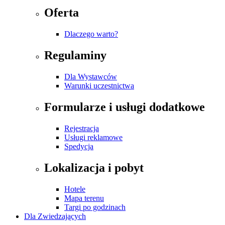
Oferta
Dlaczego warto?
Regulaminy
Dla Wystawców
Warunki uczestnictwa
Formularze i usługi dodatkowe
Rejestracja
Usługi reklamowe
Spedycja
Lokalizacja i pobyt
Hotele
Mapa terenu
Targi po godzinach
Dla Zwiedzających